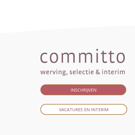
INSCHRIJVEN
VACATURES EN INTERIM