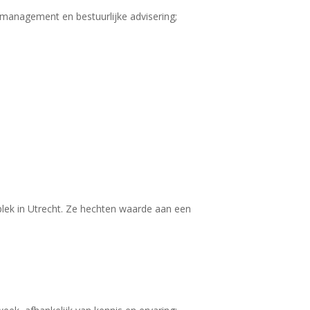
rmanagement en bestuurlijke advisering;
plek in Utrecht. Ze hechten waarde aan een